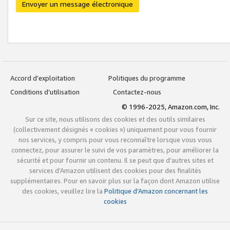
Envoyer un message électronique
Accord d’exploitation
Politiques du programme
Conditions d’utilisation
Contactez-nous
© 1996-2025, Amazon.com, Inc.
Sur ce site, nous utilisons des cookies et des outils similaires
(collectivement désignés « cookies ») uniquement pour vous fournir
nos services, y compris pour vous reconnaître lorsque vous vous
connectez, pour assurer le suivi de vos paramètres, pour améliorer la
sécurité et pour fournir un contenu. Il se peut que d’autres sites et
services d’Amazon utilisent des cookies pour des finalités
supplémentaires. Pour en savoir plus sur la façon dont Amazon utilise
des cookies, veuillez lire la
Politique d’Amazon concernant les
cookies