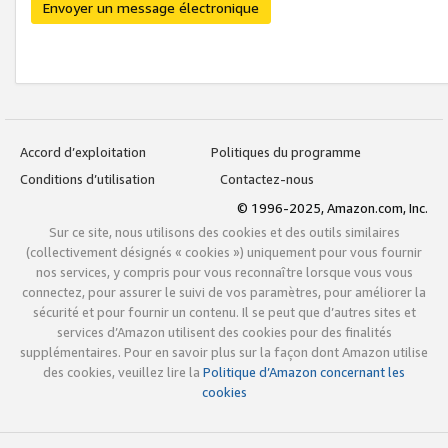
Envoyer un message électronique
Accord d’exploitation
Politiques du programme
Conditions d’utilisation
Contactez-nous
© 1996-2025, Amazon.com, Inc.
Sur ce site, nous utilisons des cookies et des outils similaires
(collectivement désignés « cookies ») uniquement pour vous fournir
nos services, y compris pour vous reconnaître lorsque vous vous
connectez, pour assurer le suivi de vos paramètres, pour améliorer la
sécurité et pour fournir un contenu. Il se peut que d’autres sites et
services d’Amazon utilisent des cookies pour des finalités
supplémentaires. Pour en savoir plus sur la façon dont Amazon utilise
des cookies, veuillez lire la
Politique d’Amazon concernant les
cookies