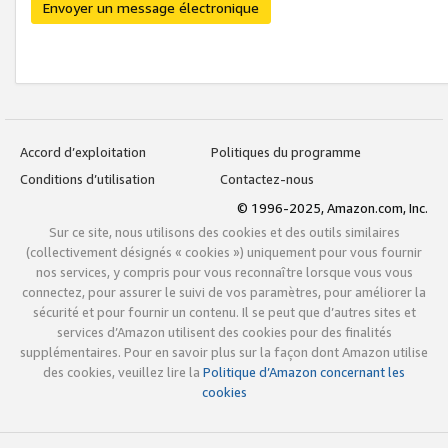
Envoyer un message électronique
Accord d’exploitation
Politiques du programme
Conditions d’utilisation
Contactez-nous
© 1996-2025, Amazon.com, Inc.
Sur ce site, nous utilisons des cookies et des outils similaires
(collectivement désignés « cookies ») uniquement pour vous fournir
nos services, y compris pour vous reconnaître lorsque vous vous
connectez, pour assurer le suivi de vos paramètres, pour améliorer la
sécurité et pour fournir un contenu. Il se peut que d’autres sites et
services d’Amazon utilisent des cookies pour des finalités
supplémentaires. Pour en savoir plus sur la façon dont Amazon utilise
des cookies, veuillez lire la
Politique d’Amazon concernant les
cookies