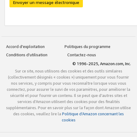
Envoyer un message électronique
Accord d’exploitation
Politiques du programme
Conditions d’utilisation
Contactez-nous
© 1996-2025, Amazon.com, Inc.
Sur ce site, nous utilisons des cookies et des outils similaires
(collectivement désignés « cookies ») uniquement pour vous fournir
nos services, y compris pour vous reconnaître lorsque vous vous
connectez, pour assurer le suivi de vos paramètres, pour améliorer la
sécurité et pour fournir un contenu. Il se peut que d’autres sites et
services d’Amazon utilisent des cookies pour des finalités
supplémentaires. Pour en savoir plus sur la façon dont Amazon utilise
des cookies, veuillez lire la
Politique d’Amazon concernant les
cookies