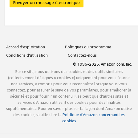
Envoyer un message électronique
Accord d’exploitation
Politiques du programme
Conditions d’utilisation
Contactez-nous
© 1996-2025, Amazon.com, Inc.
Sur ce site, nous utilisons des cookies et des outils similaires
(collectivement désignés « cookies ») uniquement pour vous fournir
nos services, y compris pour vous reconnaître lorsque vous vous
connectez, pour assurer le suivi de vos paramètres, pour améliorer la
sécurité et pour fournir un contenu. Il se peut que d’autres sites et
services d’Amazon utilisent des cookies pour des finalités
supplémentaires. Pour en savoir plus sur la façon dont Amazon utilise
des cookies, veuillez lire la
Politique d’Amazon concernant les
cookies