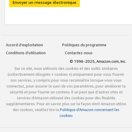
Envoyer un message électronique
Accord d’exploitation
Politiques du programme
Conditions d’utilisation
Contactez-nous
© 1996-2025, Amazon.com, Inc.
Sur ce site, nous utilisons des cookies et des outils similaires
(collectivement désignés « cookies ») uniquement pour vous fournir
nos services, y compris pour vous reconnaître lorsque vous vous
connectez, pour assurer le suivi de vos paramètres, pour améliorer la
sécurité et pour fournir un contenu. Il se peut que d’autres sites et
services d’Amazon utilisent des cookies pour des finalités
supplémentaires. Pour en savoir plus sur la façon dont Amazon utilise
des cookies, veuillez lire la
Politique d’Amazon concernant les
cookies