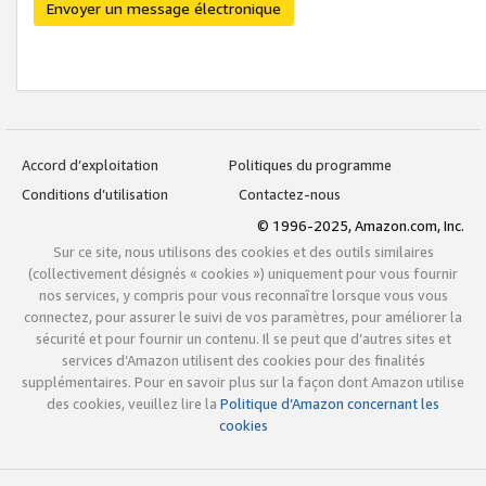
Envoyer un message électronique
Accord d’exploitation
Politiques du programme
Conditions d’utilisation
Contactez-nous
© 1996-2025, Amazon.com, Inc.
Sur ce site, nous utilisons des cookies et des outils similaires
(collectivement désignés « cookies ») uniquement pour vous fournir
nos services, y compris pour vous reconnaître lorsque vous vous
connectez, pour assurer le suivi de vos paramètres, pour améliorer la
sécurité et pour fournir un contenu. Il se peut que d’autres sites et
services d’Amazon utilisent des cookies pour des finalités
supplémentaires. Pour en savoir plus sur la façon dont Amazon utilise
des cookies, veuillez lire la
Politique d’Amazon concernant les
cookies