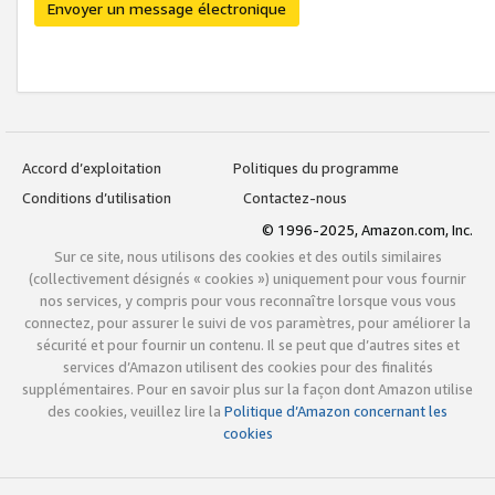
Envoyer un message électronique
Accord d’exploitation
Politiques du programme
Conditions d’utilisation
Contactez-nous
© 1996-2025, Amazon.com, Inc.
Sur ce site, nous utilisons des cookies et des outils similaires
(collectivement désignés « cookies ») uniquement pour vous fournir
nos services, y compris pour vous reconnaître lorsque vous vous
connectez, pour assurer le suivi de vos paramètres, pour améliorer la
sécurité et pour fournir un contenu. Il se peut que d’autres sites et
services d’Amazon utilisent des cookies pour des finalités
supplémentaires. Pour en savoir plus sur la façon dont Amazon utilise
des cookies, veuillez lire la
Politique d’Amazon concernant les
cookies