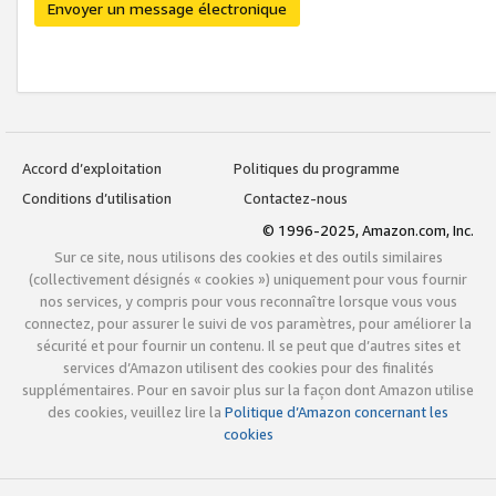
Envoyer un message électronique
Accord d’exploitation
Politiques du programme
Conditions d’utilisation
Contactez-nous
© 1996-2025, Amazon.com, Inc.
Sur ce site, nous utilisons des cookies et des outils similaires
(collectivement désignés « cookies ») uniquement pour vous fournir
nos services, y compris pour vous reconnaître lorsque vous vous
connectez, pour assurer le suivi de vos paramètres, pour améliorer la
sécurité et pour fournir un contenu. Il se peut que d’autres sites et
services d’Amazon utilisent des cookies pour des finalités
supplémentaires. Pour en savoir plus sur la façon dont Amazon utilise
des cookies, veuillez lire la
Politique d’Amazon concernant les
cookies