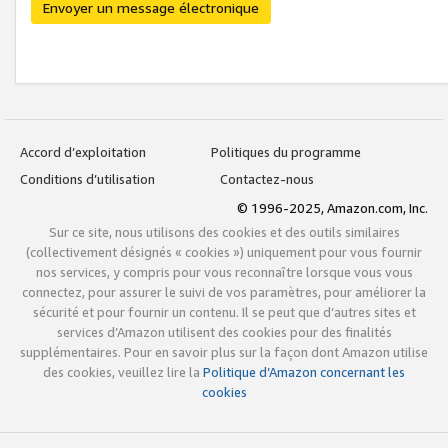
Envoyer un message électronique
Accord d’exploitation
Politiques du programme
Conditions d’utilisation
Contactez-nous
© 1996-2025, Amazon.com, Inc.
Sur ce site, nous utilisons des cookies et des outils similaires
(collectivement désignés « cookies ») uniquement pour vous fournir
nos services, y compris pour vous reconnaître lorsque vous vous
connectez, pour assurer le suivi de vos paramètres, pour améliorer la
sécurité et pour fournir un contenu. Il se peut que d’autres sites et
services d’Amazon utilisent des cookies pour des finalités
supplémentaires. Pour en savoir plus sur la façon dont Amazon utilise
des cookies, veuillez lire la
Politique d’Amazon concernant les
cookies