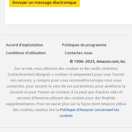
Envoyer un message électronique
Accord d’exploitation
Politiques du programme
Conditions d’utilisation
Contactez-nous
© 1996-2025, Amazon.com, Inc.
Sur ce site, nous utilisons des cookies et des outils similaires
(collectivement désignés « cookies ») uniquement pour vous fournir
nos services, y compris pour vous reconnaître lorsque vous vous
connectez, pour assurer le suivi de vos paramètres, pour améliorer la
sécurité et pour fournir un contenu. Il se peut que d’autres sites et
services d’Amazon utilisent des cookies pour des finalités
supplémentaires. Pour en savoir plus sur la façon dont Amazon utilise
des cookies, veuillez lire la
Politique d’Amazon concernant les
cookies