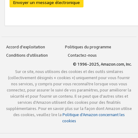
Envoyer un message électronique
Accord d’exploitation
Politiques du programme
Conditions d’utilisation
Contactez-nous
© 1996-2025, Amazon.com, Inc.
Sur ce site, nous utilisons des cookies et des outils similaires
(collectivement désignés « cookies ») uniquement pour vous fournir
nos services, y compris pour vous reconnaître lorsque vous vous
connectez, pour assurer le suivi de vos paramètres, pour améliorer la
sécurité et pour fournir un contenu. Il se peut que d’autres sites et
services d’Amazon utilisent des cookies pour des finalités
supplémentaires. Pour en savoir plus sur la façon dont Amazon utilise
des cookies, veuillez lire la
Politique d’Amazon concernant les
cookies