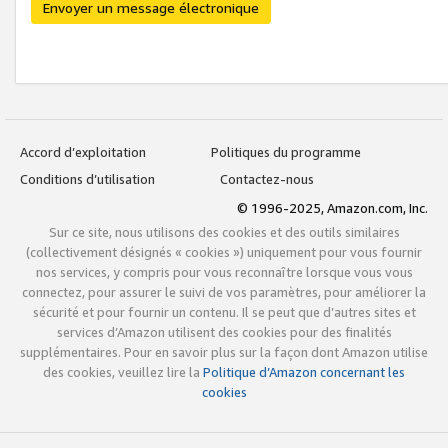
Envoyer un message électronique
Accord d’exploitation
Politiques du programme
Conditions d’utilisation
Contactez-nous
© 1996-2025, Amazon.com, Inc.
Sur ce site, nous utilisons des cookies et des outils similaires
(collectivement désignés « cookies ») uniquement pour vous fournir
nos services, y compris pour vous reconnaître lorsque vous vous
connectez, pour assurer le suivi de vos paramètres, pour améliorer la
sécurité et pour fournir un contenu. Il se peut que d’autres sites et
services d’Amazon utilisent des cookies pour des finalités
supplémentaires. Pour en savoir plus sur la façon dont Amazon utilise
des cookies, veuillez lire la
Politique d’Amazon concernant les
cookies