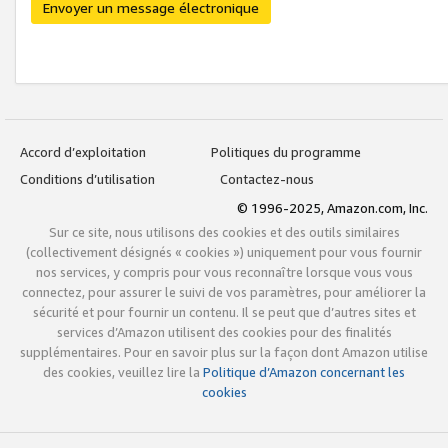
Envoyer un message électronique
Accord d’exploitation
Politiques du programme
Conditions d’utilisation
Contactez-nous
© 1996-2025, Amazon.com, Inc.
Sur ce site, nous utilisons des cookies et des outils similaires
(collectivement désignés « cookies ») uniquement pour vous fournir
nos services, y compris pour vous reconnaître lorsque vous vous
connectez, pour assurer le suivi de vos paramètres, pour améliorer la
sécurité et pour fournir un contenu. Il se peut que d’autres sites et
services d’Amazon utilisent des cookies pour des finalités
supplémentaires. Pour en savoir plus sur la façon dont Amazon utilise
des cookies, veuillez lire la
Politique d’Amazon concernant les
cookies