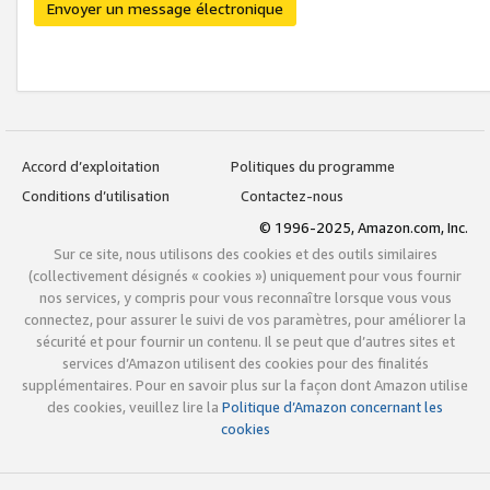
Envoyer un message électronique
Accord d’exploitation
Politiques du programme
Conditions d’utilisation
Contactez-nous
© 1996-2025, Amazon.com, Inc.
Sur ce site, nous utilisons des cookies et des outils similaires
(collectivement désignés « cookies ») uniquement pour vous fournir
nos services, y compris pour vous reconnaître lorsque vous vous
connectez, pour assurer le suivi de vos paramètres, pour améliorer la
sécurité et pour fournir un contenu. Il se peut que d’autres sites et
services d’Amazon utilisent des cookies pour des finalités
supplémentaires. Pour en savoir plus sur la façon dont Amazon utilise
des cookies, veuillez lire la
Politique d’Amazon concernant les
cookies