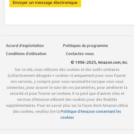
Envoyer un message électronique
Accord d’exploitation
Politiques du programme
Conditions d’utilisation
Contactez-nous
© 1996-2025, Amazon.com, Inc.
Sur ce site, nous utilisons des cookies et des outils similaires
(collectivement désignés « cookies ») uniquement pour vous fournir
nos services, y compris pour vous reconnaître lorsque vous vous
connectez, pour assurer le suivi de vos paramètres, pour améliorer la
sécurité et pour fournir un contenu. Il se peut que d’autres sites et
services d’Amazon utilisent des cookies pour des finalités
supplémentaires. Pour en savoir plus sur la façon dont Amazon utilise
des cookies, veuillez lire la
Politique d’Amazon concernant les
cookies