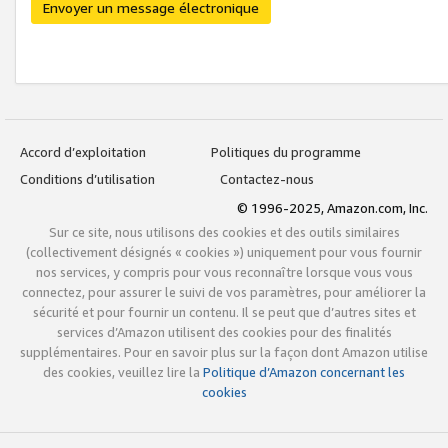
Envoyer un message électronique
Accord d’exploitation
Politiques du programme
Conditions d’utilisation
Contactez-nous
© 1996-2025, Amazon.com, Inc.
Sur ce site, nous utilisons des cookies et des outils similaires
(collectivement désignés « cookies ») uniquement pour vous fournir
nos services, y compris pour vous reconnaître lorsque vous vous
connectez, pour assurer le suivi de vos paramètres, pour améliorer la
sécurité et pour fournir un contenu. Il se peut que d’autres sites et
services d’Amazon utilisent des cookies pour des finalités
supplémentaires. Pour en savoir plus sur la façon dont Amazon utilise
des cookies, veuillez lire la
Politique d’Amazon concernant les
cookies