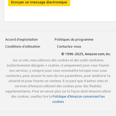
Envoyer un message électronique
Accord d’exploitation
Politiques du programme
Conditions d’utilisation
Contactez-nous
© 1996-2025, Amazon.com, Inc.
Sur ce site, nous utilisons des cookies et des outils similaires
(collectivement désignés « cookies ») uniquement pour vous fournir
nos services, y compris pour vous reconnaître lorsque vous vous
connectez, pour assurer le suivi de vos paramètres, pour améliorer la
sécurité et pour fournir un contenu. Il se peut que d’autres sites et
services d’Amazon utilisent des cookies pour des finalités
supplémentaires. Pour en savoir plus sur la façon dont Amazon utilise
des cookies, veuillez lire la
Politique d’Amazon concernant les
cookies