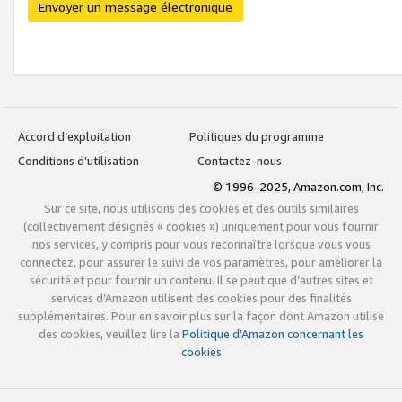
Envoyer un message électronique
Accord d’exploitation
Politiques du programme
Conditions d’utilisation
Contactez-nous
© 1996-2025, Amazon.com, Inc.
Sur ce site, nous utilisons des cookies et des outils similaires
(collectivement désignés « cookies ») uniquement pour vous fournir
nos services, y compris pour vous reconnaître lorsque vous vous
connectez, pour assurer le suivi de vos paramètres, pour améliorer la
sécurité et pour fournir un contenu. Il se peut que d’autres sites et
services d’Amazon utilisent des cookies pour des finalités
supplémentaires. Pour en savoir plus sur la façon dont Amazon utilise
des cookies, veuillez lire la
Politique d’Amazon concernant les
cookies