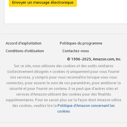
Envoyer un message électronique
Accord d’exploitation
Politiques du programme
Conditions d’utilisation
Contactez-nous
© 1996-2025, Amazon.com, Inc.
Sur ce site, nous utilisons des cookies et des outils similaires
(collectivement désignés « cookies ») uniquement pour vous fournir
nos services, y compris pour vous reconnaître lorsque vous vous
connectez, pour assurer le suivi de vos paramètres, pour améliorer la
sécurité et pour fournir un contenu. Il se peut que d’autres sites et
services d’Amazon utilisent des cookies pour des finalités
supplémentaires. Pour en savoir plus sur la façon dont Amazon utilise
des cookies, veuillez lire la
Politique d’Amazon concernant les
cookies