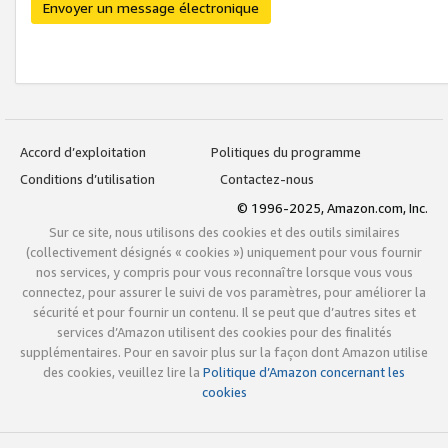
Envoyer un message électronique
Accord d’exploitation
Politiques du programme
Conditions d’utilisation
Contactez-nous
© 1996-2025, Amazon.com, Inc.
Sur ce site, nous utilisons des cookies et des outils similaires
(collectivement désignés « cookies ») uniquement pour vous fournir
nos services, y compris pour vous reconnaître lorsque vous vous
connectez, pour assurer le suivi de vos paramètres, pour améliorer la
sécurité et pour fournir un contenu. Il se peut que d’autres sites et
services d’Amazon utilisent des cookies pour des finalités
supplémentaires. Pour en savoir plus sur la façon dont Amazon utilise
des cookies, veuillez lire la
Politique d’Amazon concernant les
cookies