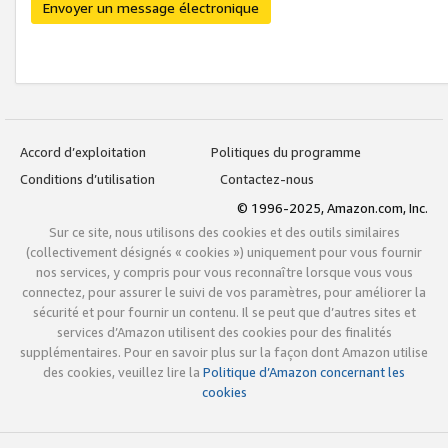
Envoyer un message électronique
Accord d’exploitation
Politiques du programme
Conditions d’utilisation
Contactez-nous
© 1996-2025, Amazon.com, Inc.
Sur ce site, nous utilisons des cookies et des outils similaires
(collectivement désignés « cookies ») uniquement pour vous fournir
nos services, y compris pour vous reconnaître lorsque vous vous
connectez, pour assurer le suivi de vos paramètres, pour améliorer la
sécurité et pour fournir un contenu. Il se peut que d’autres sites et
services d’Amazon utilisent des cookies pour des finalités
supplémentaires. Pour en savoir plus sur la façon dont Amazon utilise
des cookies, veuillez lire la
Politique d’Amazon concernant les
cookies