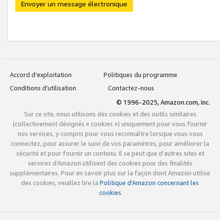
Envoyer un message électronique
Accord d’exploitation
Politiques du programme
Conditions d’utilisation
Contactez-nous
© 1996-2025, Amazon.com, Inc.
Sur ce site, nous utilisons des cookies et des outils similaires
(collectivement désignés « cookies ») uniquement pour vous fournir
nos services, y compris pour vous reconnaître lorsque vous vous
connectez, pour assurer le suivi de vos paramètres, pour améliorer la
sécurité et pour fournir un contenu. Il se peut que d’autres sites et
services d’Amazon utilisent des cookies pour des finalités
supplémentaires. Pour en savoir plus sur la façon dont Amazon utilise
des cookies, veuillez lire la
Politique d’Amazon concernant les
cookies