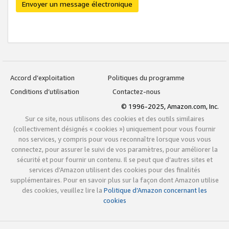
Envoyer un message électronique
Accord d’exploitation
Politiques du programme
Conditions d’utilisation
Contactez-nous
© 1996-2025, Amazon.com, Inc.
Sur ce site, nous utilisons des cookies et des outils similaires
(collectivement désignés « cookies ») uniquement pour vous fournir
nos services, y compris pour vous reconnaître lorsque vous vous
connectez, pour assurer le suivi de vos paramètres, pour améliorer la
sécurité et pour fournir un contenu. Il se peut que d’autres sites et
services d’Amazon utilisent des cookies pour des finalités
supplémentaires. Pour en savoir plus sur la façon dont Amazon utilise
des cookies, veuillez lire la
Politique d’Amazon concernant les
cookies