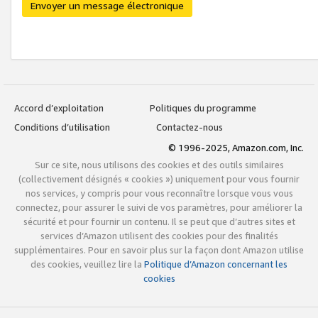
Envoyer un message électronique
Accord d’exploitation
Politiques du programme
Conditions d’utilisation
Contactez-nous
© 1996-2025, Amazon.com, Inc.
Sur ce site, nous utilisons des cookies et des outils similaires
(collectivement désignés « cookies ») uniquement pour vous fournir
nos services, y compris pour vous reconnaître lorsque vous vous
connectez, pour assurer le suivi de vos paramètres, pour améliorer la
sécurité et pour fournir un contenu. Il se peut que d’autres sites et
services d’Amazon utilisent des cookies pour des finalités
supplémentaires. Pour en savoir plus sur la façon dont Amazon utilise
des cookies, veuillez lire la
Politique d’Amazon concernant les
cookies