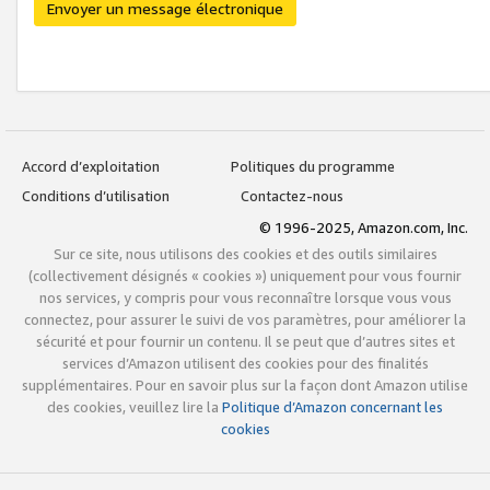
Envoyer un message électronique
Accord d’exploitation
Politiques du programme
Conditions d’utilisation
Contactez-nous
© 1996-2025, Amazon.com, Inc.
Sur ce site, nous utilisons des cookies et des outils similaires
(collectivement désignés « cookies ») uniquement pour vous fournir
nos services, y compris pour vous reconnaître lorsque vous vous
connectez, pour assurer le suivi de vos paramètres, pour améliorer la
sécurité et pour fournir un contenu. Il se peut que d’autres sites et
services d’Amazon utilisent des cookies pour des finalités
supplémentaires. Pour en savoir plus sur la façon dont Amazon utilise
des cookies, veuillez lire la
Politique d’Amazon concernant les
cookies