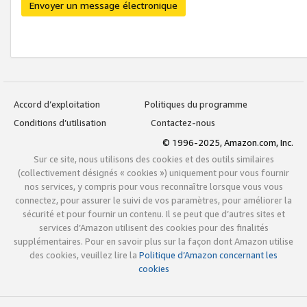
Envoyer un message électronique
Accord d’exploitation
Politiques du programme
Conditions d’utilisation
Contactez-nous
© 1996-2025, Amazon.com, Inc.
Sur ce site, nous utilisons des cookies et des outils similaires
(collectivement désignés « cookies ») uniquement pour vous fournir
nos services, y compris pour vous reconnaître lorsque vous vous
connectez, pour assurer le suivi de vos paramètres, pour améliorer la
sécurité et pour fournir un contenu. Il se peut que d’autres sites et
services d’Amazon utilisent des cookies pour des finalités
supplémentaires. Pour en savoir plus sur la façon dont Amazon utilise
des cookies, veuillez lire la
Politique d’Amazon concernant les
cookies