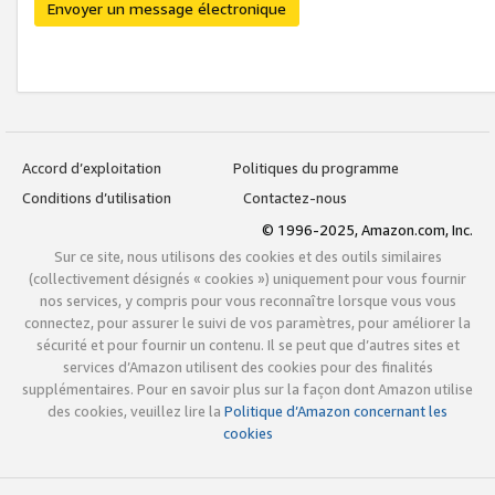
Envoyer un message électronique
Accord d’exploitation
Politiques du programme
Conditions d’utilisation
Contactez-nous
© 1996-2025, Amazon.com, Inc.
Sur ce site, nous utilisons des cookies et des outils similaires
(collectivement désignés « cookies ») uniquement pour vous fournir
nos services, y compris pour vous reconnaître lorsque vous vous
connectez, pour assurer le suivi de vos paramètres, pour améliorer la
sécurité et pour fournir un contenu. Il se peut que d’autres sites et
services d’Amazon utilisent des cookies pour des finalités
supplémentaires. Pour en savoir plus sur la façon dont Amazon utilise
des cookies, veuillez lire la
Politique d’Amazon concernant les
cookies