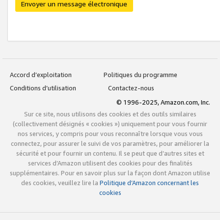
Envoyer un message électronique
Accord d’exploitation
Politiques du programme
Conditions d’utilisation
Contactez-nous
© 1996-2025, Amazon.com, Inc.
Sur ce site, nous utilisons des cookies et des outils similaires
(collectivement désignés « cookies ») uniquement pour vous fournir
nos services, y compris pour vous reconnaître lorsque vous vous
connectez, pour assurer le suivi de vos paramètres, pour améliorer la
sécurité et pour fournir un contenu. Il se peut que d’autres sites et
services d’Amazon utilisent des cookies pour des finalités
supplémentaires. Pour en savoir plus sur la façon dont Amazon utilise
des cookies, veuillez lire la
Politique d’Amazon concernant les
cookies