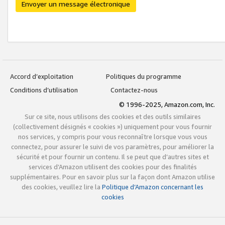
Envoyer un message électronique
Accord d’exploitation
Politiques du programme
Conditions d’utilisation
Contactez-nous
© 1996-2025, Amazon.com, Inc.
Sur ce site, nous utilisons des cookies et des outils similaires
(collectivement désignés « cookies ») uniquement pour vous fournir
nos services, y compris pour vous reconnaître lorsque vous vous
connectez, pour assurer le suivi de vos paramètres, pour améliorer la
sécurité et pour fournir un contenu. Il se peut que d’autres sites et
services d’Amazon utilisent des cookies pour des finalités
supplémentaires. Pour en savoir plus sur la façon dont Amazon utilise
des cookies, veuillez lire la
Politique d’Amazon concernant les
cookies