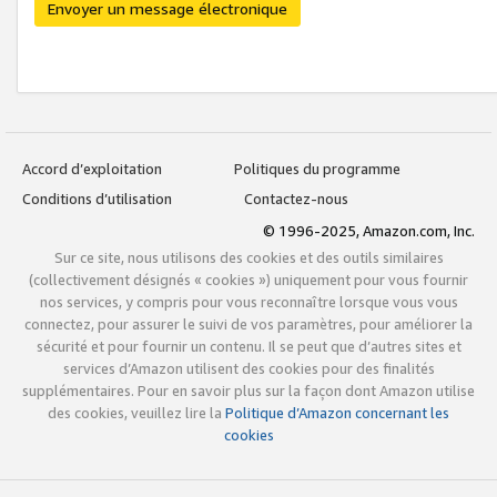
Envoyer un message électronique
Accord d’exploitation
Politiques du programme
Conditions d’utilisation
Contactez-nous
© 1996-2025, Amazon.com, Inc.
Sur ce site, nous utilisons des cookies et des outils similaires
(collectivement désignés « cookies ») uniquement pour vous fournir
nos services, y compris pour vous reconnaître lorsque vous vous
connectez, pour assurer le suivi de vos paramètres, pour améliorer la
sécurité et pour fournir un contenu. Il se peut que d’autres sites et
services d’Amazon utilisent des cookies pour des finalités
supplémentaires. Pour en savoir plus sur la façon dont Amazon utilise
des cookies, veuillez lire la
Politique d’Amazon concernant les
cookies