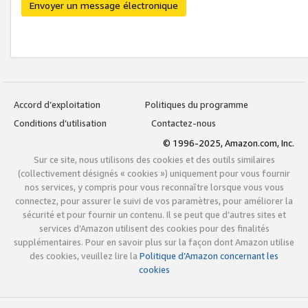
Envoyer un message électronique
Accord d’exploitation
Politiques du programme
Conditions d’utilisation
Contactez-nous
© 1996-2025, Amazon.com, Inc.
Sur ce site, nous utilisons des cookies et des outils similaires
(collectivement désignés « cookies ») uniquement pour vous fournir
nos services, y compris pour vous reconnaître lorsque vous vous
connectez, pour assurer le suivi de vos paramètres, pour améliorer la
sécurité et pour fournir un contenu. Il se peut que d’autres sites et
services d’Amazon utilisent des cookies pour des finalités
supplémentaires. Pour en savoir plus sur la façon dont Amazon utilise
des cookies, veuillez lire la
Politique d’Amazon concernant les
cookies