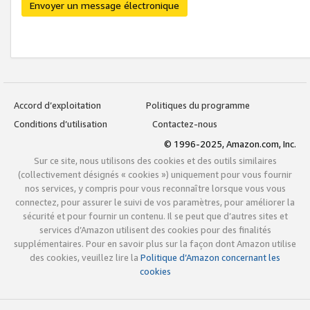
Envoyer un message électronique
Accord d’exploitation
Politiques du programme
Conditions d’utilisation
Contactez-nous
© 1996-2025, Amazon.com, Inc.
Sur ce site, nous utilisons des cookies et des outils similaires
(collectivement désignés « cookies ») uniquement pour vous fournir
nos services, y compris pour vous reconnaître lorsque vous vous
connectez, pour assurer le suivi de vos paramètres, pour améliorer la
sécurité et pour fournir un contenu. Il se peut que d’autres sites et
services d’Amazon utilisent des cookies pour des finalités
supplémentaires. Pour en savoir plus sur la façon dont Amazon utilise
des cookies, veuillez lire la
Politique d’Amazon concernant les
cookies