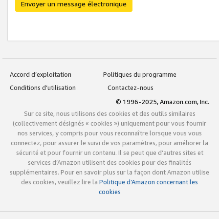
Envoyer un message électronique
Accord d’exploitation
Politiques du programme
Conditions d’utilisation
Contactez-nous
© 1996-2025, Amazon.com, Inc.
Sur ce site, nous utilisons des cookies et des outils similaires
(collectivement désignés « cookies ») uniquement pour vous fournir
nos services, y compris pour vous reconnaître lorsque vous vous
connectez, pour assurer le suivi de vos paramètres, pour améliorer la
sécurité et pour fournir un contenu. Il se peut que d’autres sites et
services d’Amazon utilisent des cookies pour des finalités
supplémentaires. Pour en savoir plus sur la façon dont Amazon utilise
des cookies, veuillez lire la
Politique d’Amazon concernant les
cookies