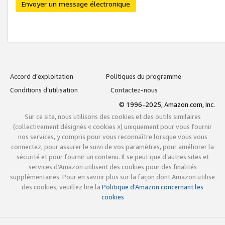
Envoyer un message électronique
Accord d’exploitation
Politiques du programme
Conditions d’utilisation
Contactez-nous
© 1996-2025, Amazon.com, Inc.
Sur ce site, nous utilisons des cookies et des outils similaires
(collectivement désignés « cookies ») uniquement pour vous fournir
nos services, y compris pour vous reconnaître lorsque vous vous
connectez, pour assurer le suivi de vos paramètres, pour améliorer la
sécurité et pour fournir un contenu. Il se peut que d’autres sites et
services d’Amazon utilisent des cookies pour des finalités
supplémentaires. Pour en savoir plus sur la façon dont Amazon utilise
des cookies, veuillez lire la
Politique d’Amazon concernant les
cookies