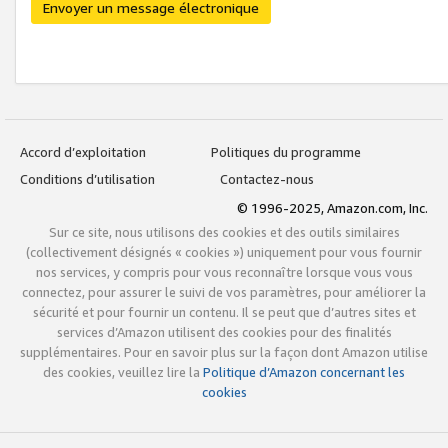
Envoyer un message électronique
Accord d’exploitation
Politiques du programme
Conditions d’utilisation
Contactez-nous
© 1996-2025, Amazon.com, Inc.
Sur ce site, nous utilisons des cookies et des outils similaires
(collectivement désignés « cookies ») uniquement pour vous fournir
nos services, y compris pour vous reconnaître lorsque vous vous
connectez, pour assurer le suivi de vos paramètres, pour améliorer la
sécurité et pour fournir un contenu. Il se peut que d’autres sites et
services d’Amazon utilisent des cookies pour des finalités
supplémentaires. Pour en savoir plus sur la façon dont Amazon utilise
des cookies, veuillez lire la
Politique d’Amazon concernant les
cookies