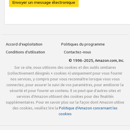
Envoyer un message électronique
Accord d’exploitation
Politiques du programme
Conditions d’utilisation
Contactez-nous
© 1996-2025, Amazon.com, Inc.
Sur ce site, nous utilisons des cookies et des outils similaires
(collectivement désignés « cookies ») uniquement pour vous fournir
nos services, y compris pour vous reconnaître lorsque vous vous
connectez, pour assurer le suivi de vos paramètres, pour améliorer la
sécurité et pour fournir un contenu. Il se peut que d’autres sites et
services d’Amazon utilisent des cookies pour des finalités
supplémentaires. Pour en savoir plus sur la façon dont Amazon utilise
des cookies, veuillez lire la
Politique d’Amazon concernant les
cookies