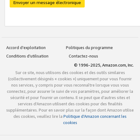
Envoyer un message électronique
Accord d’exploitation
Politiques du programme
Conditions d’utilisation
Contactez-nous
© 1996-2025, Amazon.com, Inc.
Sur ce site, nous utilisons des cookies et des outils similaires
(collectivement désignés « cookies ») uniquement pour vous fournir
nos services, y compris pour vous reconnaître lorsque vous vous
connectez, pour assurer le suivi de vos paramètres, pour améliorer la
sécurité et pour fournir un contenu. Il se peut que d’autres sites et
services d’Amazon utilisent des cookies pour des finalités
supplémentaires. Pour en savoir plus sur la façon dont Amazon utilise
des cookies, veuillez lire la
Politique d’Amazon concernant les
cookies