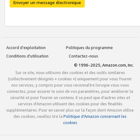
Envoyer un message électronique
Accord d’exploitation
Politiques du programme
Conditions d’utilisation
Contactez-nous
© 1996-2025, Amazon.com, Inc.
Sur ce site, nous utilisons des cookies et des outils similaires
(collectivement désignés « cookies ») uniquement pour vous fournir
nos services, y compris pour vous reconnaître lorsque vous vous
connectez, pour assurer le suivi de vos paramètres, pour améliorer la
sécurité et pour fournir un contenu. Il se peut que d’autres sites et
services d’Amazon utilisent des cookies pour des finalités
supplémentaires. Pour en savoir plus sur la façon dont Amazon utilise
des cookies, veuillez lire la
Politique d’Amazon concernant les
cookies