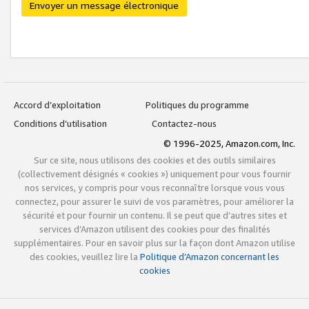
Envoyer un message électronique
Accord d’exploitation
Politiques du programme
Conditions d’utilisation
Contactez-nous
© 1996-2025, Amazon.com, Inc.
Sur ce site, nous utilisons des cookies et des outils similaires
(collectivement désignés « cookies ») uniquement pour vous fournir
nos services, y compris pour vous reconnaître lorsque vous vous
connectez, pour assurer le suivi de vos paramètres, pour améliorer la
sécurité et pour fournir un contenu. Il se peut que d’autres sites et
services d’Amazon utilisent des cookies pour des finalités
supplémentaires. Pour en savoir plus sur la façon dont Amazon utilise
des cookies, veuillez lire la
Politique d’Amazon concernant les
cookies