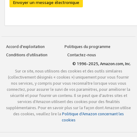
Envoyer un message électronique
Accord d’exploitation
Politiques du programme
Conditions d’utilisation
Contactez-nous
© 1996-2025, Amazon.com, Inc.
Sur ce site, nous utilisons des cookies et des outils similaires
(collectivement désignés « cookies ») uniquement pour vous fournir
nos services, y compris pour vous reconnaître lorsque vous vous
connectez, pour assurer le suivi de vos paramètres, pour améliorer la
sécurité et pour fournir un contenu. Il se peut que d’autres sites et
services d’Amazon utilisent des cookies pour des finalités
supplémentaires. Pour en savoir plus sur la façon dont Amazon utilise
des cookies, veuillez lire la
Politique d’Amazon concernant les
cookies