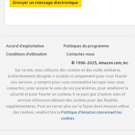
Envoyer un message électronique
Accord d’exploitation
Politiques du programme
Conditions d’utilisation
Contactez-nous
© 1996-2025, Amazon.com, Inc.
Sur ce site, nous utilisons des cookies et des outils similaires
(collectivement désignés « cookies ») uniquement pour vous fournir
nos services, y compris pour vous reconnaître lorsque vous vous
connectez, pour assurer le suivi de vos paramètres, pour améliorer la
sécurité et pour fournir un contenu. Il se peut que d’autres sites et
services d’Amazon utilisent des cookies pour des finalités
supplémentaires. Pour en savoir plus sur la façon dont Amazon utilise
des cookies, veuillez lire la
Politique d’Amazon concernant les
cookies