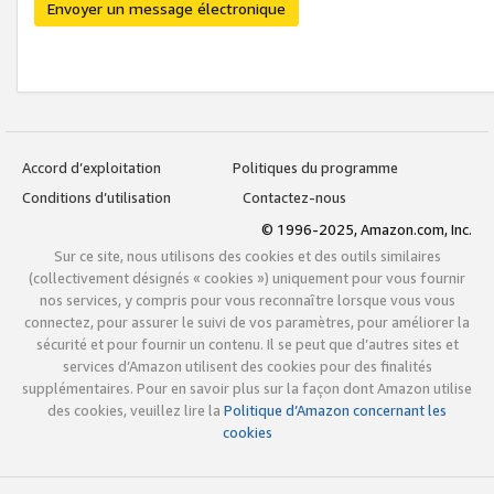
Envoyer un message électronique
Accord d’exploitation
Politiques du programme
Conditions d’utilisation
Contactez-nous
© 1996-2025, Amazon.com, Inc.
Sur ce site, nous utilisons des cookies et des outils similaires
(collectivement désignés « cookies ») uniquement pour vous fournir
nos services, y compris pour vous reconnaître lorsque vous vous
connectez, pour assurer le suivi de vos paramètres, pour améliorer la
sécurité et pour fournir un contenu. Il se peut que d’autres sites et
services d’Amazon utilisent des cookies pour des finalités
supplémentaires. Pour en savoir plus sur la façon dont Amazon utilise
des cookies, veuillez lire la
Politique d’Amazon concernant les
cookies