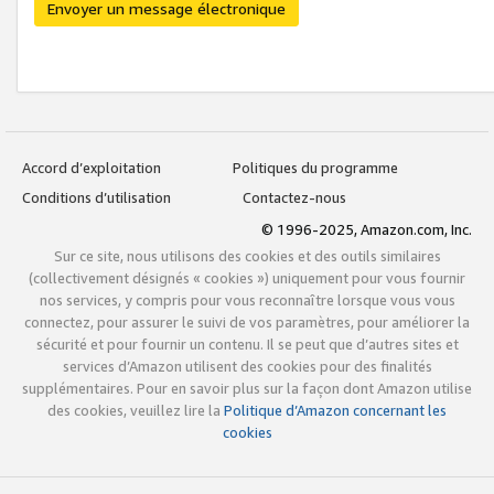
Envoyer un message électronique
Accord d’exploitation
Politiques du programme
Conditions d’utilisation
Contactez-nous
© 1996-2025, Amazon.com, Inc.
Sur ce site, nous utilisons des cookies et des outils similaires
(collectivement désignés « cookies ») uniquement pour vous fournir
nos services, y compris pour vous reconnaître lorsque vous vous
connectez, pour assurer le suivi de vos paramètres, pour améliorer la
sécurité et pour fournir un contenu. Il se peut que d’autres sites et
services d’Amazon utilisent des cookies pour des finalités
supplémentaires. Pour en savoir plus sur la façon dont Amazon utilise
des cookies, veuillez lire la
Politique d’Amazon concernant les
cookies