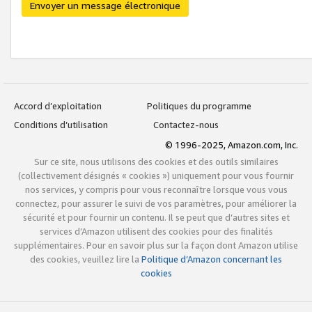
Envoyer un message électronique
Accord d’exploitation
Politiques du programme
Conditions d’utilisation
Contactez-nous
© 1996-2025, Amazon.com, Inc.
Sur ce site, nous utilisons des cookies et des outils similaires
(collectivement désignés « cookies ») uniquement pour vous fournir
nos services, y compris pour vous reconnaître lorsque vous vous
connectez, pour assurer le suivi de vos paramètres, pour améliorer la
sécurité et pour fournir un contenu. Il se peut que d’autres sites et
services d’Amazon utilisent des cookies pour des finalités
supplémentaires. Pour en savoir plus sur la façon dont Amazon utilise
des cookies, veuillez lire la
Politique d’Amazon concernant les
cookies