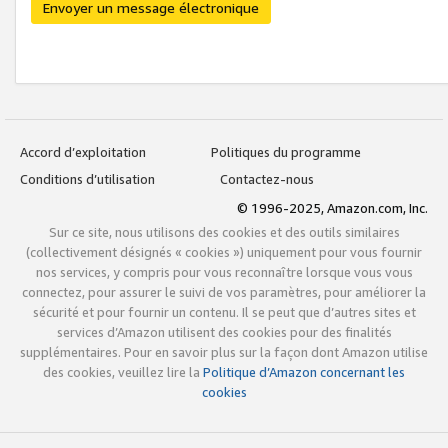
Envoyer un message électronique
Accord d’exploitation
Politiques du programme
Conditions d’utilisation
Contactez-nous
© 1996-2025, Amazon.com, Inc.
Sur ce site, nous utilisons des cookies et des outils similaires
(collectivement désignés « cookies ») uniquement pour vous fournir
nos services, y compris pour vous reconnaître lorsque vous vous
connectez, pour assurer le suivi de vos paramètres, pour améliorer la
sécurité et pour fournir un contenu. Il se peut que d’autres sites et
services d’Amazon utilisent des cookies pour des finalités
supplémentaires. Pour en savoir plus sur la façon dont Amazon utilise
des cookies, veuillez lire la
Politique d’Amazon concernant les
cookies