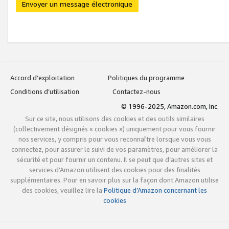
Envoyer un message électronique
Accord d’exploitation
Politiques du programme
Conditions d’utilisation
Contactez-nous
© 1996-2025, Amazon.com, Inc.
Sur ce site, nous utilisons des cookies et des outils similaires
(collectivement désignés « cookies ») uniquement pour vous fournir
nos services, y compris pour vous reconnaître lorsque vous vous
connectez, pour assurer le suivi de vos paramètres, pour améliorer la
sécurité et pour fournir un contenu. Il se peut que d’autres sites et
services d’Amazon utilisent des cookies pour des finalités
supplémentaires. Pour en savoir plus sur la façon dont Amazon utilise
des cookies, veuillez lire la
Politique d’Amazon concernant les
cookies