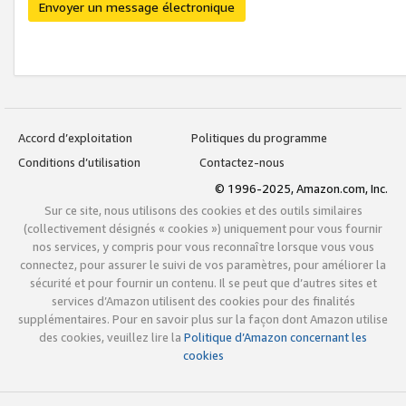
Envoyer un message électronique
Accord d’exploitation
Politiques du programme
Conditions d’utilisation
Contactez-nous
© 1996-2025, Amazon.com, Inc.
Sur ce site, nous utilisons des cookies et des outils similaires
(collectivement désignés « cookies ») uniquement pour vous fournir
nos services, y compris pour vous reconnaître lorsque vous vous
connectez, pour assurer le suivi de vos paramètres, pour améliorer la
sécurité et pour fournir un contenu. Il se peut que d’autres sites et
services d’Amazon utilisent des cookies pour des finalités
supplémentaires. Pour en savoir plus sur la façon dont Amazon utilise
des cookies, veuillez lire la
Politique d’Amazon concernant les
cookies