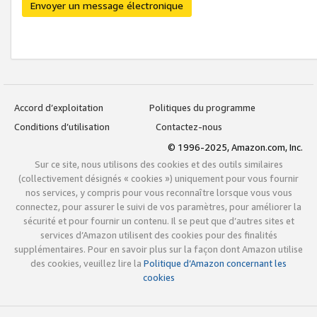
Envoyer un message électronique
Accord d’exploitation
Politiques du programme
Conditions d’utilisation
Contactez-nous
© 1996-2025, Amazon.com, Inc.
Sur ce site, nous utilisons des cookies et des outils similaires
(collectivement désignés « cookies ») uniquement pour vous fournir
nos services, y compris pour vous reconnaître lorsque vous vous
connectez, pour assurer le suivi de vos paramètres, pour améliorer la
sécurité et pour fournir un contenu. Il se peut que d’autres sites et
services d’Amazon utilisent des cookies pour des finalités
supplémentaires. Pour en savoir plus sur la façon dont Amazon utilise
des cookies, veuillez lire la
Politique d’Amazon concernant les
cookies