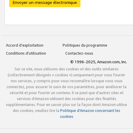
Envoyer un message électronique
Accord d’exploitation
Politiques du programme
Conditions d’utilisation
Contactez-nous
© 1996-2025, Amazon.com, Inc.
Sur ce site, nous utilisons des cookies et des outils similaires
(collectivement désignés « cookies ») uniquement pour vous fournir
nos services, y compris pour vous reconnaître lorsque vous vous
connectez, pour assurer le suivi de vos paramètres, pour améliorer la
sécurité et pour fournir un contenu. Il se peut que d’autres sites et
services d’Amazon utilisent des cookies pour des finalités
supplémentaires. Pour en savoir plus sur la façon dont Amazon utilise
des cookies, veuillez lire la
Politique d’Amazon concernant les
cookies